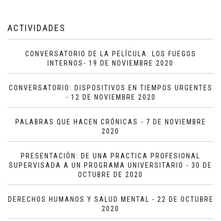
ACTIVIDADES
CONVERSATORIO DE LA PELÍCULA: LOS FUEGOS
INTERNOS- 19 DE NOVIEMBRE 2020
CONVERSATORIO: DISPOSITIVOS EN TIEMPOS URGENTES
- 12 DE NOVIEMBRE 2020
PALABRAS QUE HACEN CRÓNICAS - 7 DE NOVIEMBRE
2020
PRESENTACIÓN: DE UNA PRACTICA PROFESIONAL
SUPERVISADA A UN PROGRAMA UNIVERSITARIO - 30 DE
OCTUBRE DE 2020
DERECHOS HUMANOS Y SALUD MENTAL - 22 DE OCTUBRE
2020