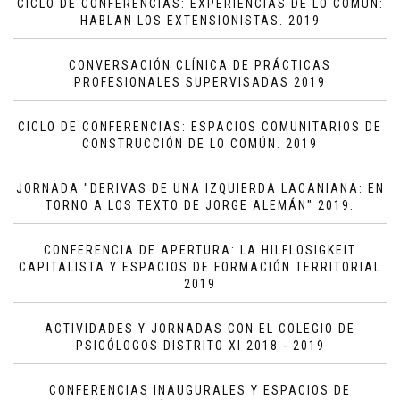
CICLO DE CONFERENCIAS: EXPERIENCIAS DE LO COMÚN:
HABLAN LOS EXTENSIONISTAS. 2019
CONVERSACIÓN CLÍNICA DE PRÁCTICAS
PROFESIONALES SUPERVISADAS 2019
CICLO DE CONFERENCIAS: ESPACIOS COMUNITARIOS DE
CONSTRUCCIÓN DE LO COMÚN. 2019
JORNADA "DERIVAS DE UNA IZQUIERDA LACANIANA: EN
TORNO A LOS TEXTO DE JORGE ALEMÁN" 2019.
CONFERENCIA DE APERTURA: LA HILFLOSIGKEIT
CAPITALISTA Y ESPACIOS DE FORMACIÓN TERRITORIAL
2019
ACTIVIDADES Y JORNADAS CON EL COLEGIO DE
PSICÓLOGOS DISTRITO XI 2018 - 2019
CONFERENCIAS INAUGURALES Y ESPACIOS DE