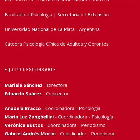
Facultad de Psicología | Secretaría de Extensión
Universidad Nacional de La Plata - Argentina
Cátedra Psicología Clínica de Adultos y Gerontes
EQUIPO RESPONSABLE
Mariela Sánchez
- Directora
Eduardo Suárez
- Codirector
Anabela Bracco
- Coordinadora - Psicología
María Luz Zanghellini
- Coordinadora - Psicología
Verónica Bustos
- Coordinadora - Periodismo
Gabriel Andrés Morini
- Coordinador - Periodismo