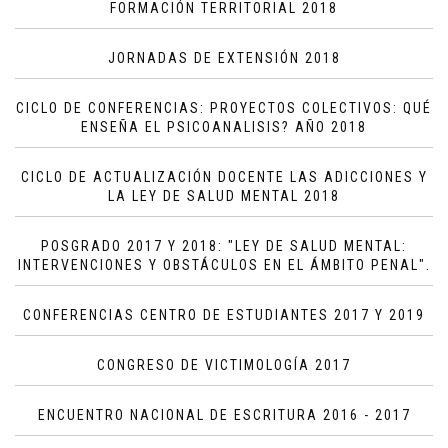
FORMACIÓN TERRITORIAL 2018
JORNADAS DE EXTENSIÓN 2018
CICLO DE CONFERENCIAS: PROYECTOS COLECTIVOS: QUÉ
ENSEÑA EL PSICOANALISIS? AÑO 2018
CICLO DE ACTUALIZACIÓN DOCENTE LAS ADICCIONES Y
LA LEY DE SALUD MENTAL 2018
POSGRADO 2017 Y 2018: "LEY DE SALUD MENTAL:
INTERVENCIONES Y OBSTÁCULOS EN EL ÁMBITO PENAL".
CONFERENCIAS CENTRO DE ESTUDIANTES 2017 Y 2019
CONGRESO DE VICTIMOLOGÍA 2017
ENCUENTRO NACIONAL DE ESCRITURA 2016 - 2017