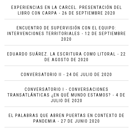
EXPERIENCIAS EN LA CARCEL. PRESENTACIÓN DEL
LIBRO CON CARPA - 26 DE SEPTIEMBRE 2020
ENCUENTRO DE SUPERVISIÓN CON EL EQUIPO:
INTERVENCIONES TERRITORIALES - 12 DE SEPTIEMBRE
2020
EDUARDO SUÁREZ. LA ESCRITURA COMO LITORAL - 22
DE AGOSTO DE 2020
CONVERSATORIO II - 24 DE JULIO DE 2020
CONVERSATORIO I - CONVERSACIONES
TRANSATLÁNTICAS ¿EN QUÉ MUNDO ESTAMOS? - 4 DE
JULIO DE 2020
EL PALABRAS QUE ABREN PUERTAS EN CONTEXTO DE
PANDEMIA - 27 DE JUNIO 2020