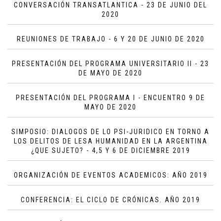
CONVERSACIÓN TRANSATLANTICA - 23 DE JUNIO DEL
2020
REUNIONES DE TRABAJO - 6 Y 20 DE JUNIO DE 2020
PRESENTACIÓN DEL PROGRAMA UNIVERSITARIO II - 23
DE MAYO DE 2020
PRESENTACIÓN DEL PROGRAMA I - ENCUENTRO 9 DE
MAYO DE 2020
SIMPOSIO: DIALOGOS DE LO PSI-JURIDICO EN TORNO A
LOS DELITOS DE LESA HUMANIDAD EN LA ARGENTINA
¿QUE SUJETO? - 4,5 Y 6 DE DICIEMBRE 2019
ORGANIZACIÓN DE EVENTOS ACADEMICOS: AÑO 2019
CONFERENCIA: EL CICLO DE CRÓNICAS. AÑO 2019