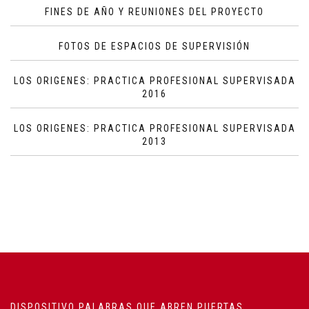
FINES DE AÑO Y REUNIONES DEL PROYECTO
FOTOS DE ESPACIOS DE SUPERVISIÓN
LOS ORIGENES: PRACTICA PROFESIONAL SUPERVISADA
2016
LOS ORIGENES: PRACTICA PROFESIONAL SUPERVISADA
2013
DISPOSITIVO PALABRAS QUE ABREN PUERTAS