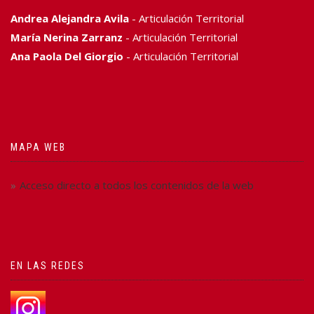
Andrea Alejandra Avila
- Articulación Territorial
María Nerina Zarranz
- Articulación Territorial
Ana Paola Del Giorgio
- Articulación Territorial
MAPA WEB
Acceso directo a todos los contenidos de la web
EN LAS REDES