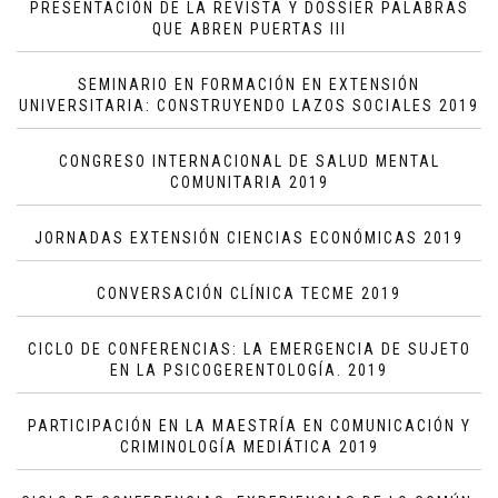
PRESENTACIÓN DE LA REVISTA Y DOSSIER PALABRAS
QUE ABREN PUERTAS III
SEMINARIO EN FORMACIÓN EN EXTENSIÓN
UNIVERSITARIA: CONSTRUYENDO LAZOS SOCIALES 2019
CONGRESO INTERNACIONAL DE SALUD MENTAL
COMUNITARIA 2019
JORNADAS EXTENSIÓN CIENCIAS ECONÓMICAS 2019
CONVERSACIÓN CLÍNICA TECME 2019
CICLO DE CONFERENCIAS: LA EMERGENCIA DE SUJETO
EN LA PSICOGERENTOLOGÍA. 2019
PARTICIPACIÓN EN LA MAESTRÍA EN COMUNICACIÓN Y
CRIMINOLOGÍA MEDIÁTICA 2019