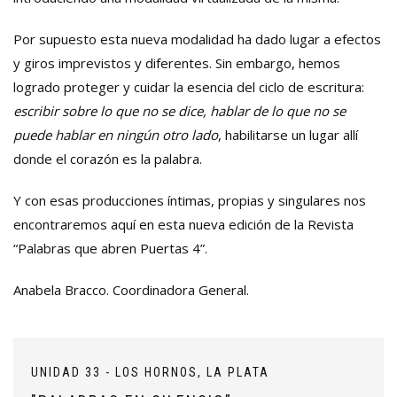
Por supuesto esta nueva modalidad ha dado lugar a efectos
y giros imprevistos y diferentes. Sin embargo, hemos
logrado proteger y cuidar la esencia del ciclo de escritura:
escribir sobre lo que no se dice, hablar de lo que no se
puede hablar en ningún otro lado
, habilitarse un lugar allí
donde el corazón es la palabra.
Y con esas producciones íntimas, propias y singulares nos
encontraremos aquí en esta nueva edición de la Revista
“Palabras que abren Puertas 4”.
Anabela Bracco. Coordinadora General.
UNIDAD 33 - LOS HORNOS, LA PLATA