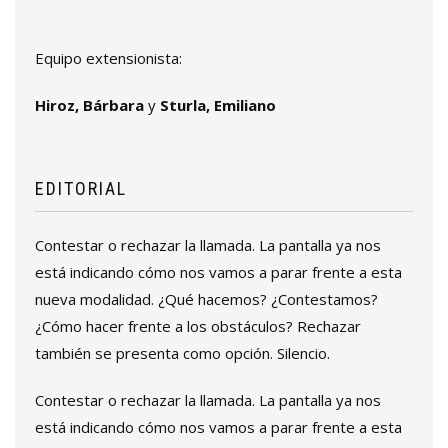
Equipo extensionista:
Hiroz, Bárbara
y
Sturla, Emiliano
EDITORIAL
Contestar o rechazar la llamada. La pantalla ya nos
está indicando cómo nos vamos a parar frente a esta
nueva modalidad. ¿Qué hacemos? ¿Contestamos?
¿Cómo hacer frente a los obstáculos? Rechazar
también se presenta como opción. Silencio.
Contestar o rechazar la llamada. La pantalla ya nos
está indicando cómo nos vamos a parar frente a esta