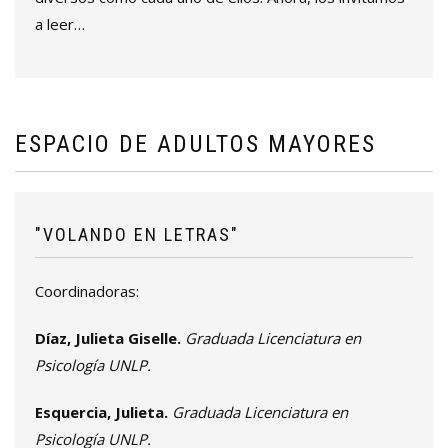
a leer…
ESPACIO DE ADULTOS MAYORES
"VOLANDO EN LETRAS"
Coordinadoras:
Díaz, Julieta Giselle.
Graduada Licenciatura en
Psicología UNLP.
Esquercia, Julieta.
Graduada Licenciatura en
Psicología UNLP.