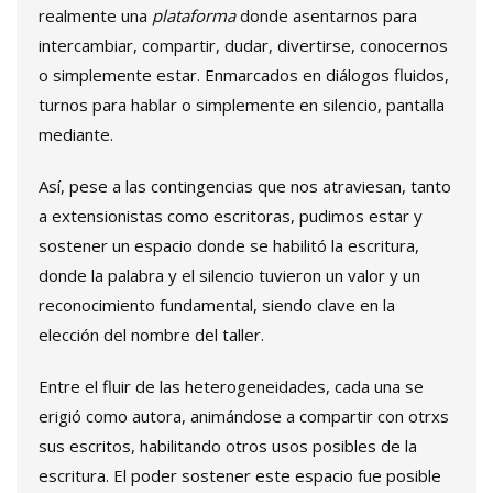
realmente una
plataforma
donde asentarnos para
intercambiar, compartir, dudar, divertirse, conocernos
o simplemente estar. Enmarcados en diálogos fluidos,
turnos para hablar o simplemente en silencio, pantalla
mediante.
Así, pese a las contingencias que nos atraviesan, tanto
a extensionistas como escritoras, pudimos estar y
sostener un espacio donde se habilitó la escritura,
donde la palabra y el silencio tuvieron un valor y un
reconocimiento fundamental, siendo clave en la
elección del nombre del taller.
Entre el fluir de las heterogeneidades, cada una se
erigió como autora, animándose a compartir con otrxs
sus escritos, habilitando otros usos posibles de la
escritura. El poder sostener este espacio fue posible