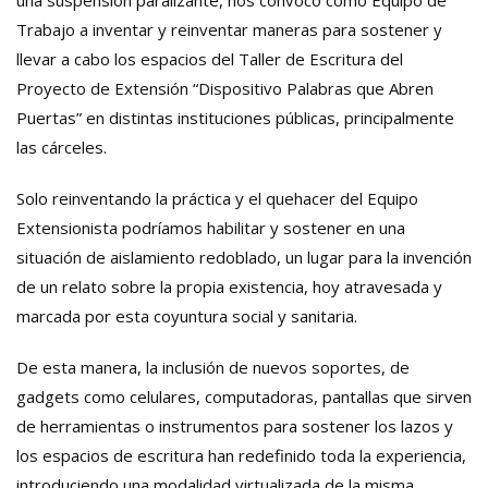
una suspensión paralizante, nos convocó como Equipo de
Trabajo a inventar y reinventar maneras para sostener y
llevar a cabo los espacios del Taller de Escritura del
Proyecto de Extensión “Dispositivo Palabras que Abren
Puertas” en distintas instituciones públicas, principalmente
las cárceles.
Solo reinventando la práctica y el quehacer del Equipo
Extensionista podríamos habilitar y sostener en una
situación de aislamiento redoblado, un lugar para la invención
de un relato sobre la propia existencia, hoy atravesada y
marcada por esta coyuntura social y sanitaria.
De esta manera, la inclusión de nuevos soportes, de
gadgets como celulares, computadoras, pantallas que sirven
de herramientas o instrumentos para sostener los lazos y
los espacios de escritura han redefinido toda la experiencia,
introduciendo una modalidad virtualizada de la misma.