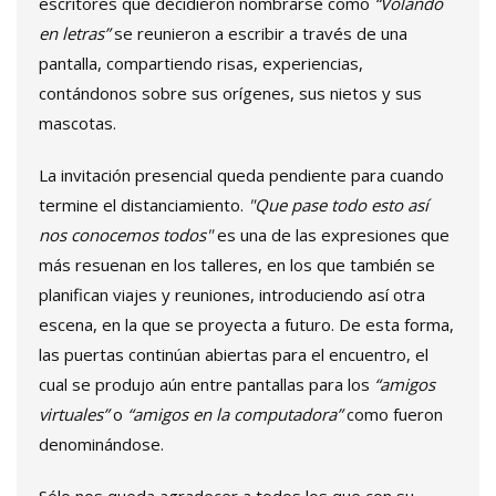
escritores que decidieron nombrarse como
“Volando
en letras”
se reunieron a escribir a través de una
pantalla, compartiendo risas, experiencias,
contándonos sobre sus orígenes, sus nietos y sus
mascotas.
La invitación presencial queda pendiente para cuando
termine el distanciamiento.
"Que pase todo esto así
nos conocemos todos"
es una de las expresiones que
más resuenan en los talleres, en los que también se
planifican viajes y reuniones, introduciendo así otra
escena, en la que se proyecta a futuro. De esta forma,
las puertas continúan abiertas para el encuentro, el
cual se produjo aún entre pantallas para los
“amigos
virtuales”
o
“amigos en la computadora”
como fueron
denominándose.