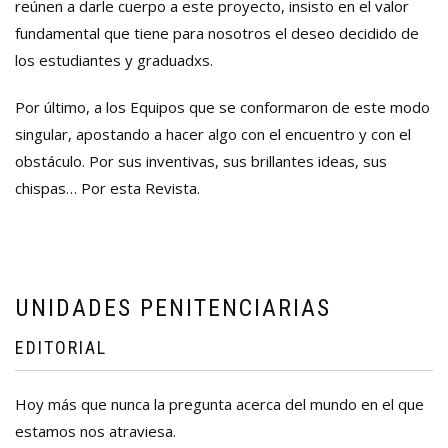
reúnen a darle cuerpo a este proyecto, insisto en el valor
fundamental que tiene para nosotros el deseo decidido de
los estudiantes y graduadxs.
Por último, a los Equipos que se conformaron de este modo
singular, apostando a hacer algo con el encuentro y con el
obstáculo. Por sus inventivas, sus brillantes ideas, sus
chispas… Por esta Revista.
UNIDADES PENITENCIARIAS
EDITORIAL
Hoy más que nunca la pregunta acerca del mundo en el que
estamos nos atraviesa.