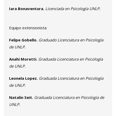
Iara Bonaventura.
Licenciada en Psicología UNLP.
Equipo extensionista:
Felipe Gobello.
Graduado Licenciatura en Psicología
de UNLP.
Anahi Moretti.
Graduada Licenciatura en Psicología
de UNLP.
Leonela Lopez.
Graduada Licenciatura en Psicología
de UNLP.
Natalin Seit.
Graduada Licenciatura en Psicología de
UNLP.