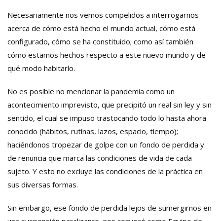
Necesariamente nos vemos compelidos a interrogarnos
acerca de cómo está hecho el mundo actual, cómo está
configurado, cómo se ha constituido; como así también
cómo estamos hechos respecto a este nuevo mundo y de
qué modo habitarlo.
No es posible no mencionar la pandemia como un
acontecimiento imprevisto, que precipitó un real sin ley y sin
sentido, el cual se impuso trastocando todo lo hasta ahora
conocido (hábitos, rutinas, lazos, espacio, tiempo);
haciéndonos tropezar de golpe con un fondo de perdida y
de renuncia que marca las condiciones de vida de cada
sujeto. Y esto no excluye las condiciones de la práctica en
sus diversas formas.
Sin embargo, ese fondo de perdida lejos de sumergirnos en