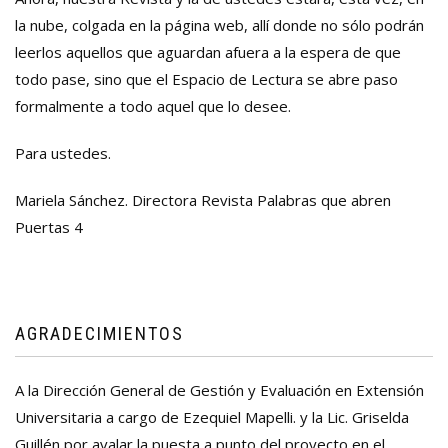
la nube, colgada en la página web, allí donde no sólo podrán
leerlos aquellos que aguardan afuera a la espera de que
todo pase, sino que el Espacio de Lectura se abre paso
formalmente a todo aquel que lo desee.
Para ustedes.
Mariela Sánchez. Directora Revista Palabras que abren
Puertas 4
AGRADECIMIENTOS
A la Dirección General de Gestión y Evaluación en Extensión
Universitaria a cargo de Ezequiel Mapelli. y la Lic. Griselda
Guillén por avalar la puesta a punto del proyecto en el