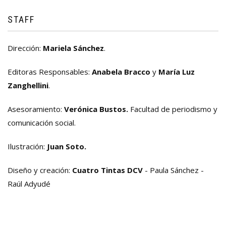
STAFF
Dirección:
Mariela Sánchez
.
Editoras Responsables:
Anabela Bracco
y
María Luz
Zanghellini
.
Asesoramiento:
Verónica Bustos.
Facultad de periodismo y
comunicación social.
Ilustración:
Juan Soto.
Diseño y creación:
Cuatro Tintas DCV
- Paula Sánchez -
Raúl Adyudé