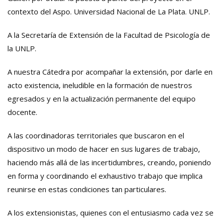
contexto del Aspo. Universidad Nacional de La Plata. UNLP.
A la Secretaría de Extensión de la Facultad de Psicología de
la UNLP.
A nuestra Cátedra por acompañar la extensión, por darle en
acto existencia, ineludible en la formación de nuestros
egresados y en la actualización permanente del equipo
docente.
A las coordinadoras territoriales que buscaron en el
dispositivo un modo de hacer en sus lugares de trabajo,
haciendo más allá de las incertidumbres, creando, poniendo
en forma y coordinando el exhaustivo trabajo que implica
reunirse en estas condiciones tan particulares.
A los extensionistas, quienes con el entusiasmo cada vez se