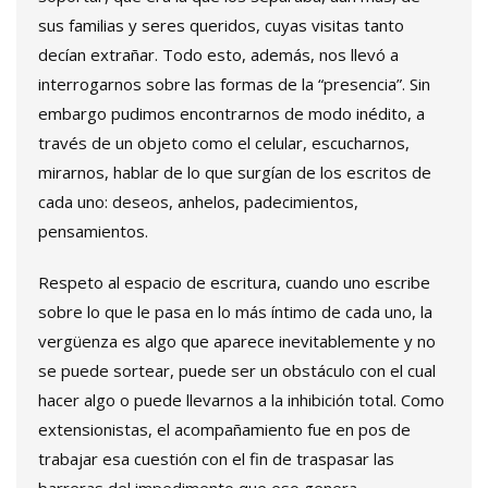
sus familias y seres queridos, cuyas visitas tanto
decían extrañar. Todo esto, además, nos llevó a
interrogarnos sobre las formas de la “presencia”. Sin
embargo pudimos encontrarnos de modo inédito, a
través de un objeto como el celular, escucharnos,
mirarnos, hablar de lo que surgían de los escritos de
cada uno: deseos, anhelos, padecimientos,
pensamientos.
Respeto al espacio de escritura, cuando uno escribe
sobre lo que le pasa en lo más íntimo de cada uno, la
vergüenza es algo que aparece inevitablemente y no
se puede sortear, puede ser un obstáculo con el cual
hacer algo o puede llevarnos a la inhibición total. Como
extensionistas, el acompañamiento fue en pos de
trabajar esa cuestión con el fin de traspasar las