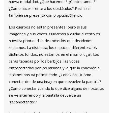
nueva modalidad. ¿Qué hacemos? ¿Contestamos?
¿Cómo hacer frente a los obstáculos? Rechazar
también se presenta como opción. Silencio.
Los cuerpos no están presentes, pero sí sus
imágenes y sus voces. Cuidarnos y cuidar al resto es
nuestra prioridad, la de todxs lxs que decidimos
reunirnos. La distancia, los espacios diferentes, los
distintos fondos, no estamos en el mismo lugar. Las
caras tapadas por los barbijos, las voces
entrecortadas por los mismos y lo que la conexión a
internet nos va permitiendo. ¿Conexión? ¿Cómo
conectar desde una imagen que devuelve la pantalla?
¿Cómo conectar cuando lo que dice algunx de nosotrxs
se ve interferido y la pantalla devuelve un
“reconectando”?