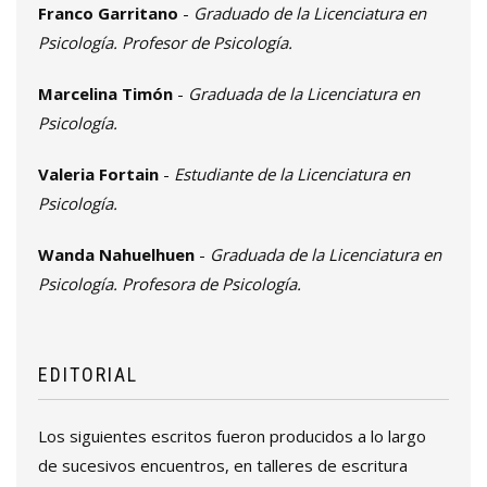
Franco Garritano
-
Graduado de la Licenciatura en
Psicología. Profesor de Psicología.
Marcelina Timón
-
Graduada de la Licenciatura en
Psicología.
Valeria Fortain
-
Estudiante de la Licenciatura en
Psicología.
Wanda Nahuelhuen
-
Graduada de la Licenciatura en
Psicología. Profesora de Psicología.
EDITORIAL
Los siguientes escritos fueron producidos a lo largo
de sucesivos encuentros, en talleres de escritura