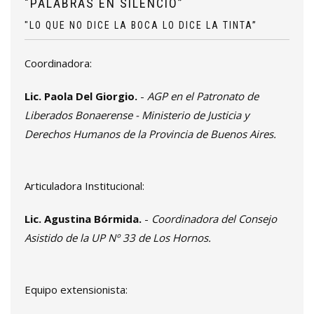
"PALABRAS EN SILENCIO”
"LO QUE NO DICE LA BOCA LO DICE LA TINTA”
Coordinadora:
Lic. Paola Del Giorgio.
-
AGP en el Patronato de
Liberados Bonaerense - Ministerio de Justicia y
Derechos Humanos de la Provincia de Buenos Aires.
Articuladora Institucional:
Lic. Agustina Bórmida.
-
Coordinadora del Consejo
Asistido de la UP Nº 33 de Los Hornos.
Equipo extensionista: