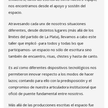
nos encontramos desde el apoyo y sostén del
espacio.
Atravesando cada unx de nosotrxs situaciones
diferentes, desde distintos lugares (más allá de los
límites del partido de La Plata), llevamos a cabo este
taller que implicó -para todos y todas lxs que
participamos- un espacio no sólo de escritura sino
también de encuentro, risas, chistes y hasta de canto.
Es así como diferentes dispositivos tecnológicos nos
permitieron innovar respecto a los modos de hacer
lazos; contando para ello con la predisposición y el
compromiso de nuestra articuladora institucional que
ofició de puente fundamental entre nosotrxs.
Más allá de las producciones escritas el espacio fue