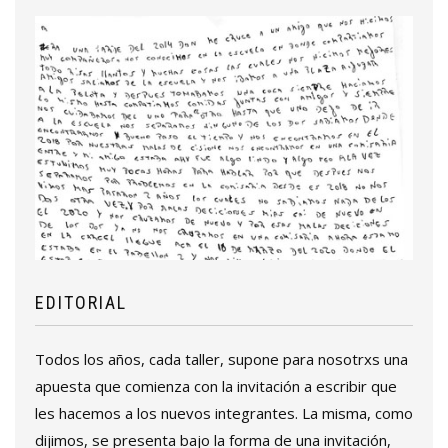
EDITORIAL
Todos los años, cada taller, supone para nosotrxs una
apuesta que comienza con la invitación a escribir que
les hacemos a los nuevos integrantes. La misma, como
dijimos, se presenta bajo la forma de una invitación,