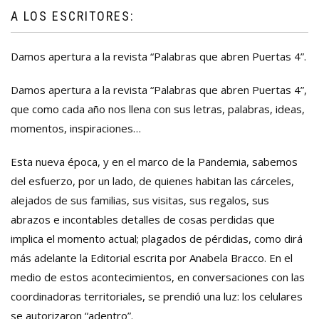
A LOS ESCRITORES:
Damos apertura a la revista “Palabras que abren Puertas 4”.
Damos apertura a la revista “Palabras que abren Puertas 4”,
que como cada año nos llena con sus letras, palabras, ideas,
momentos, inspiraciones…
Esta nueva época, y en el marco de la Pandemia, sabemos
del esfuerzo, por un lado, de quienes habitan las cárceles,
alejados de sus familias, sus visitas, sus regalos, sus
abrazos e incontables detalles de cosas perdidas que
implica el momento actual; plagados de pérdidas, como dirá
más adelante la Editorial escrita por Anabela Bracco. En el
medio de estos acontecimientos, en conversaciones con las
coordinadoras territoriales, se prendió una luz: los celulares
se autorizaron “adentro”.