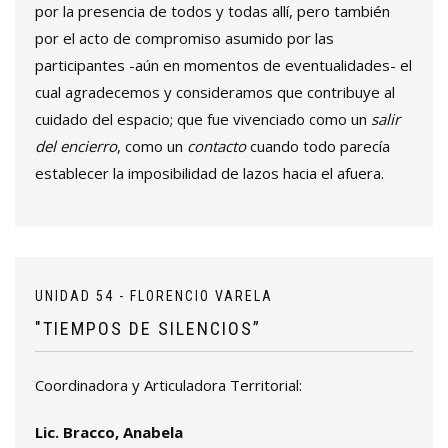
por la presencia de todos y todas allí, pero también
por el acto de compromiso asumido por las
participantes -aún en momentos de eventualidades- el
cual agradecemos y consideramos que contribuye al
cuidado del espacio; que fue vivenciado como un
salir
del encierro
, como un
contacto
cuando todo parecía
establecer la imposibilidad de lazos hacia el afuera.
UNIDAD 54 - FLORENCIO VARELA
"TIEMPOS DE SILENCIOS”
Coordinadora y Articuladora Territorial:
Lic. Bracco, Anabela