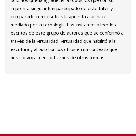
Sólo nos queda agradecer a todos los que con su
impronta singular han participado de este taller y
compartido con nosotras la apuesta a un hacer
mediado por la tecnología. Los invitamos a leer los
escritos de este grupo de autores que se conformó a
través de la virtualidad, virtualidad que habilitó a la
escritura y al lazo con los otros en un contexto que
nos convoca a encontrarnos de otras formas.