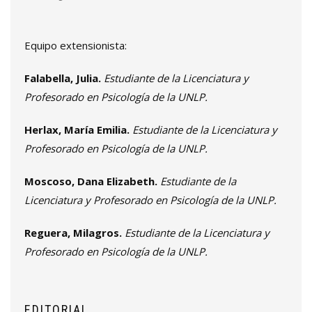
Equipo extensionista:
Falabella, Julia.
Estudiante de la Licenciatura y
Profesorado en Psicología de la UNLP.
Herlax, María Emilia.
Estudiante de la Licenciatura y
Profesorado en Psicología de la UNLP.
Moscoso, Dana Elizabeth.
Estudiante de la
Licenciatura y Profesorado en Psicología de la UNLP.
Reguera, Milagros.
Estudiante de la Licenciatura y
Profesorado en Psicología de la UNLP.
EDITORIAL