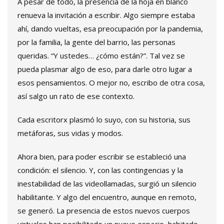
A pesar de todo, la presencia de la hoja en blanco
renueva la invitación a escribir. Algo siempre estaba
ahí, dando vueltas, esa preocupación por la pandemia,
por la familia, la gente del barrio, las personas
queridas. “Y ustedes… ¿cómo están?”. Tal vez se
pueda plasmar algo de eso, para darle otro lugar a
esos pensamientos. O mejor no, escribo de otra cosa,
así salgo un rato de ese contexto.
Cada escritorx plasmó lo suyo, con su historia, sus
metáforas, sus vidas y modos.
Ahora bien, para poder escribir se estableció una
condición: el silencio. Y, con las contingencias y la
inestabilidad de las videollamadas, surgió un silencio
habilitante. Y algo del encuentro, aunque en remoto,
se generó. La presencia de estos nuevos cuerpos