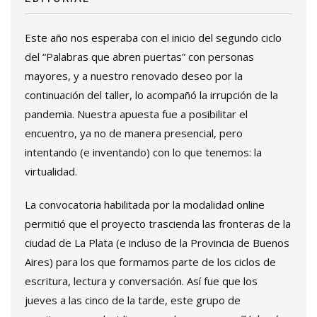
Este año nos esperaba con el inicio del segundo ciclo
del “Palabras que abren puertas” con personas
mayores, y a nuestro renovado deseo por la
continuación del taller, lo acompañó la irrupción de la
pandemia. Nuestra apuesta fue a posibilitar el
encuentro, ya no de manera presencial, pero
intentando (e inventando) con lo que tenemos: la
virtualidad.
La convocatoria habilitada por la modalidad online
permitió que el proyecto trascienda las fronteras de la
ciudad de La Plata (e incluso de la Provincia de Buenos
Aires) para los que formamos parte de los ciclos de
escritura, lectura y conversación. Así fue que los
jueves a las cinco de la tarde, este grupo de