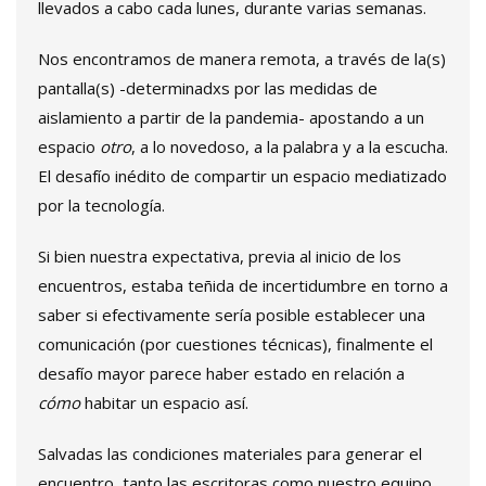
llevados a cabo cada lunes, durante varias semanas.
Nos encontramos de manera remota, a través de la(s)
pantalla(s) -determinadxs por las medidas de
aislamiento a partir de la pandemia- apostando a un
espacio
otro
, a lo novedoso, a la palabra y a la escucha.
El desafío inédito de compartir un espacio mediatizado
por la tecnología.
Si bien nuestra expectativa, previa al inicio de los
encuentros, estaba teñida de incertidumbre en torno a
saber si efectivamente sería posible establecer una
comunicación (por cuestiones técnicas), finalmente el
desafío mayor parece haber estado en relación a
cómo
habitar un espacio así.
Salvadas las condiciones materiales para generar el
encuentro, tanto las escritoras como nuestro equipo,