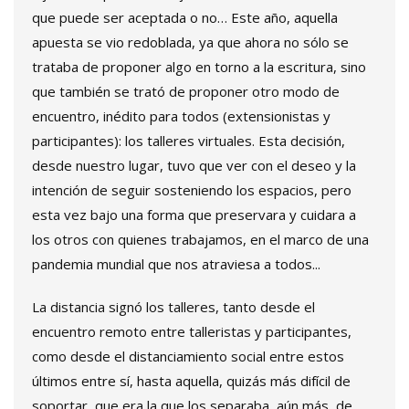
que puede ser aceptada o no… Este año, aquella
apuesta se vio redoblada, ya que ahora no sólo se
trataba de proponer algo en torno a la escritura, sino
que también se trató de proponer otro modo de
encuentro, inédito para todos (extensionistas y
participantes): los talleres virtuales. Esta decisión,
desde nuestro lugar, tuvo que ver con el deseo y la
intención de seguir sosteniendo los espacios, pero
esta vez bajo una forma que preservara y cuidara a
los otros con quienes trabajamos, en el marco de una
pandemia mundial que nos atraviesa a todos...
La distancia signó los talleres, tanto desde el
encuentro remoto entre talleristas y participantes,
como desde el distanciamiento social entre estos
últimos entre sí, hasta aquella, quizás más difícil de
soportar, que era la que los separaba, aún más, de