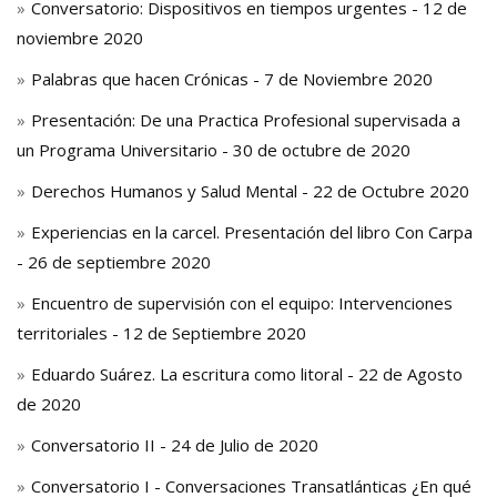
Conversatorio: Dispositivos en tiempos urgentes - 12 de
noviembre 2020
Palabras que hacen Crónicas - 7 de Noviembre 2020
Presentación: De una Practica Profesional supervisada a
un Programa Universitario - 30 de octubre de 2020
Derechos Humanos y Salud Mental - 22 de Octubre 2020
Experiencias en la carcel. Presentación del libro Con Carpa
- 26 de septiembre 2020
Encuentro de supervisión con el equipo: Intervenciones
territoriales - 12 de Septiembre 2020
Eduardo Suárez. La escritura como litoral - 22 de Agosto
de 2020
Conversatorio II - 24 de Julio de 2020
Conversatorio I - Conversaciones Transatlánticas ¿En qué