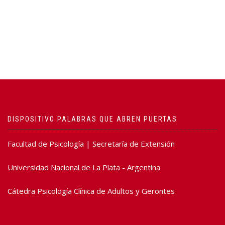
DISPOSITIVO PALABRAS QUE ABREN PUERTAS
Facultad de Psicología | Secretaría de Extensión
Universidad Nacional de La Plata - Argentina
Cátedra Psicología Clínica de Adultos y Gerontes