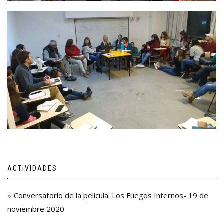
ACTIVIDADES
Conversatorio de la película: Los Fuegos Internos- 19 de
noviembre 2020