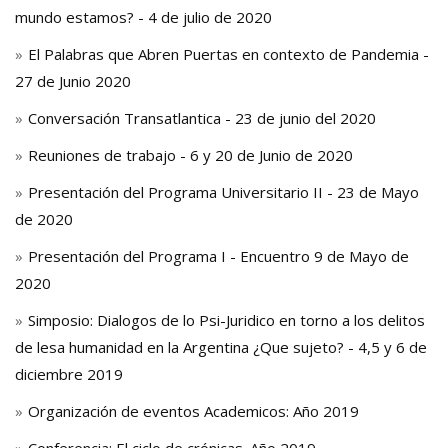
mundo estamos? - 4 de julio de 2020
El Palabras que Abren Puertas en contexto de Pandemia -
27 de Junio 2020
Conversación Transatlantica - 23 de junio del 2020
Reuniones de trabajo - 6 y 20 de Junio de 2020
Presentación del Programa Universitario II - 23 de Mayo
de 2020
Presentación del Programa I - Encuentro 9 de Mayo de
2020
Simposio: Dialogos de lo Psi-Juridico en torno a los delitos
de lesa humanidad en la Argentina ¿Que sujeto? - 4,5 y 6 de
diciembre 2019
Organización de eventos Academicos: Año 2019