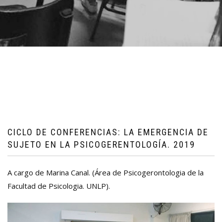
CICLO DE CONFERENCIAS: LA EMERGENCIA DE
SUJETO EN LA PSICOGERENTOLOGÍA. 2019
A cargo de Marina Canal. (Área de Psicogerontologia de la
Facultad de Psicologia. UNLP).