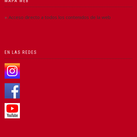
MAPA WEB
Acceso directo a todos los contenidos de la web
EN LAS REDES