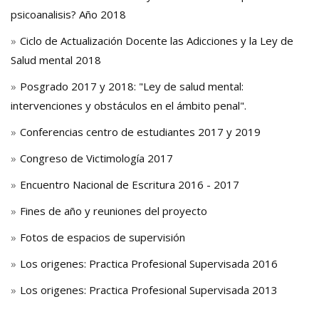
psicoanalisis? Año 2018
Ciclo de Actualización Docente las Adicciones y la Ley de
Salud mental 2018
Posgrado 2017 y 2018: "Ley de salud mental:
intervenciones y obstáculos en el ámbito penal".
Conferencias centro de estudiantes 2017 y 2019
Congreso de Victimología 2017
Encuentro Nacional de Escritura 2016 - 2017
Fines de año y reuniones del proyecto
Fotos de espacios de supervisión
Los origenes: Practica Profesional Supervisada 2016
Los origenes: Practica Profesional Supervisada 2013