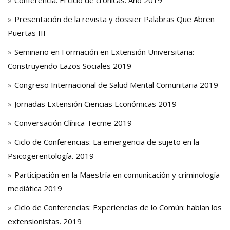
Conferencia: El ciclo de crónicas. Año 2019
Presentación de la revista y dossier Palabras Que Abren
Puertas III
Seminario en Formación en Extensión Universitaria:
Construyendo Lazos Sociales 2019
Congreso Internacional de Salud Mental Comunitaria 2019
Jornadas Extensión Ciencias Económicas 2019
Conversación Clínica Tecme 2019
Ciclo de Conferencias: La emergencia de sujeto en la
Psicogerentología. 2019
Participación en la Maestría en comunicación y criminología
mediática 2019
Ciclo de Conferencias: Experiencias de lo Común: hablan los
extensionistas. 2019