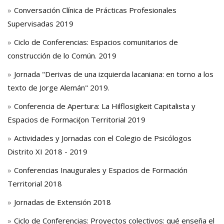
Conversación Clínica de Prácticas Profesionales
Supervisadas 2019
Ciclo de Conferencias: Espacios comunitarios de
construcción de lo Común. 2019
Jornada "Derivas de una izquierda lacaniana: en torno a los
texto de Jorge Alemán" 2019.
Conferencia de Apertura: La Hilflosigkeit Capitalista y
Espacios de Formaci{on Territorial 2019
Actividades y Jornadas con el Colegio de Psicólogos
Distrito XI 2018 - 2019
Conferencias Inaugurales y Espacios de Formación
Territorial 2018
Jornadas de Extensión 2018
Ciclo de Conferencias: Proyectos colectivos: qué enseña el