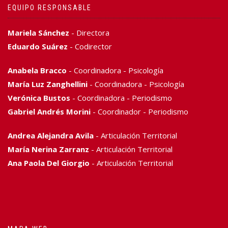
EQUIPO RESPONSABLE
Mariela Sánchez
- Directora
Eduardo Suárez
- Codirector
Anabela Bracco
- Coordinadora - Psicología
María Luz Zanghellini
- Coordinadora - Psicología
Verónica Bustos
- Coordinadora - Periodismo
Gabriel Andrés Morini
- Coordinador - Periodismo
Andrea Alejandra Avila
- Articulación Territorial
María Nerina Zarranz
- Articulación Territorial
Ana Paola Del Giorgio
- Articulación Territorial