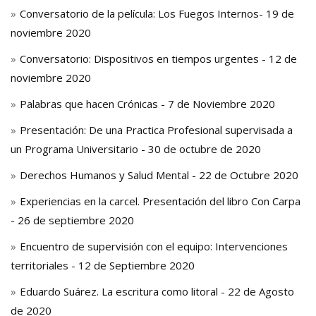
Conversatorio de la película: Los Fuegos Internos- 19 de
noviembre 2020
Conversatorio: Dispositivos en tiempos urgentes - 12 de
noviembre 2020
Palabras que hacen Crónicas - 7 de Noviembre 2020
Presentación: De una Practica Profesional supervisada a
un Programa Universitario - 30 de octubre de 2020
Derechos Humanos y Salud Mental - 22 de Octubre 2020
Experiencias en la carcel. Presentación del libro Con Carpa
- 26 de septiembre 2020
Encuentro de supervisión con el equipo: Intervenciones
territoriales - 12 de Septiembre 2020
Eduardo Suárez. La escritura como litoral - 22 de Agosto
de 2020