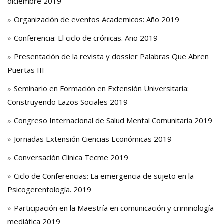
diciembre 2019
Organización de eventos Academicos: Año 2019
Conferencia: El ciclo de crónicas. Año 2019
Presentación de la revista y dossier Palabras Que Abren
Puertas III
Seminario en Formación en Extensión Universitaria:
Construyendo Lazos Sociales 2019
Congreso Internacional de Salud Mental Comunitaria 2019
Jornadas Extensión Ciencias Económicas 2019
Conversación Clínica Tecme 2019
Ciclo de Conferencias: La emergencia de sujeto en la
Psicogerentología. 2019
Participación en la Maestría en comunicación y criminología
mediática 2019