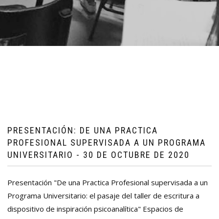
PRESENTACIÓN: DE UNA PRACTICA
PROFESIONAL SUPERVISADA A UN PROGRAMA
UNIVERSITARIO - 30 DE OCTUBRE DE 2020
Presentación "De una Practica Profesional supervisada a un
Programa Universitario: el pasaje del taller de escritura a
dispositivo de inspiración psicoanalítica" Espacios de