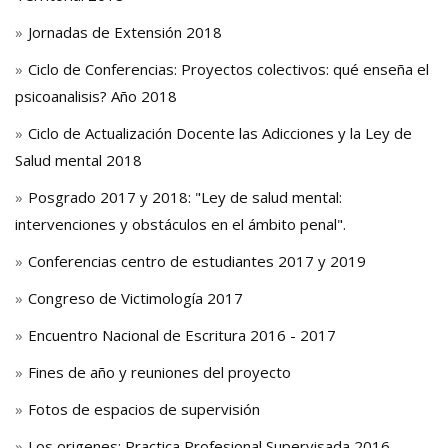
Jornadas de Extensión 2018
Ciclo de Conferencias: Proyectos colectivos: qué enseña el
psicoanalisis? Año 2018
Ciclo de Actualización Docente las Adicciones y la Ley de
Salud mental 2018
Posgrado 2017 y 2018: "Ley de salud mental:
intervenciones y obstáculos en el ámbito penal".
Conferencias centro de estudiantes 2017 y 2019
Congreso de Victimología 2017
Encuentro Nacional de Escritura 2016 - 2017
Fines de año y reuniones del proyecto
Fotos de espacios de supervisión
Los origenes: Practica Profesional Supervisada 2016