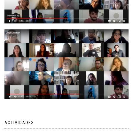
ACTIVIDADES