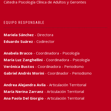
Cátedra Psicología Clínica de Adultos y Gerontes
EQUIPO RESPONSABLE
Mariela Sánchez
- Directora
Eduardo Suárez
- Codirector
Anabela Bracco
- Coordinadora - Psicología
María Luz Zanghellini
- Coordinadora - Psicología
Verónica Bustos
- Coordinadora - Periodismo
Gabriel Andrés Morini
- Coordinador - Periodismo
Andrea Alejandra Avila
- Articulación Territorial
María Nerina Zarranz
- Articulación Territorial
Ana Paola Del Giorgio
- Articulación Territorial