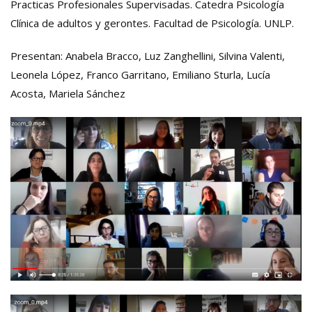
Practicas Profesionales Supervisadas. Catedra Psicología
Clínica de adultos y gerontes. Facultad de Psicología. UNLP.
Presentan: Anabela Bracco, Luz Zanghellini, Silvina Valenti,
Leonela López, Franco Garritano, Emiliano Sturla, Lucía
Acosta, Mariela Sánchez