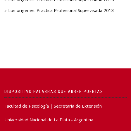
Los origenes: Practica Profesional Supervisada 2013
DISPOSITIVO PALABRAS QUE ABREN PUERTAS
Facultad de Psicología | Secretaría de Extensión
Universidad Nacional de La Plata - Argentina