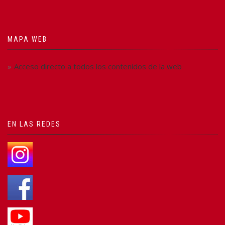
MAPA WEB
Acceso directo a todos los contenidos de la web
EN LAS REDES