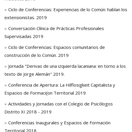
Ciclo de Conferencias: Experiencias de lo Común: hablan los
extensionistas. 2019
Conversación Clínica de Prácticas Profesionales
Supervisadas 2019
Ciclo de Conferencias: Espacios comunitarios de
construcción de lo Común. 2019
Jornada "Derivas de una izquierda lacaniana: en torno a los
texto de Jorge Alemán" 2019.
Conferencia de Apertura: La Hilflosigkeit Capitalista y
Espacios de Formaci{on Territorial 2019
Actividades y Jornadas con el Colegio de Psicólogos
Distrito XI 2018 - 2019
Conferencias Inaugurales y Espacios de Formación
Territorial 2018