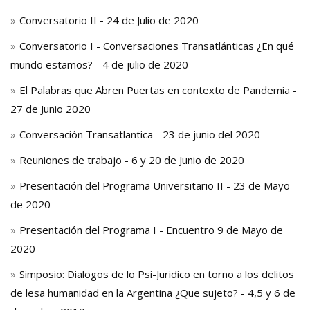
Conversatorio II - 24 de Julio de 2020
Conversatorio I - Conversaciones Transatlánticas ¿En qué
mundo estamos? - 4 de julio de 2020
El Palabras que Abren Puertas en contexto de Pandemia -
27 de Junio 2020
Conversación Transatlantica - 23 de junio del 2020
Reuniones de trabajo - 6 y 20 de Junio de 2020
Presentación del Programa Universitario II - 23 de Mayo
de 2020
Presentación del Programa I - Encuentro 9 de Mayo de
2020
Simposio: Dialogos de lo Psi-Juridico en torno a los delitos
de lesa humanidad en la Argentina ¿Que sujeto? - 4,5 y 6 de