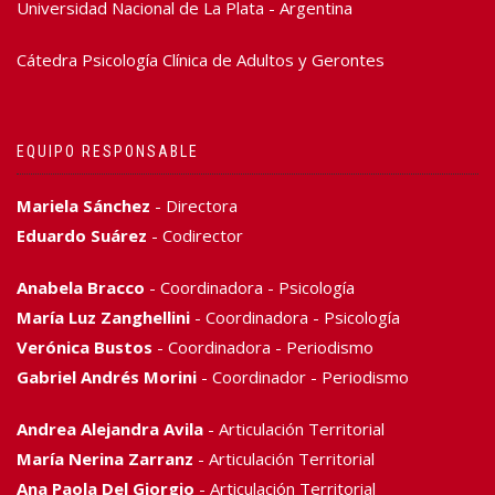
Universidad Nacional de La Plata - Argentina
Cátedra Psicología Clínica de Adultos y Gerontes
EQUIPO RESPONSABLE
Mariela Sánchez
- Directora
Eduardo Suárez
- Codirector
Anabela Bracco
- Coordinadora - Psicología
María Luz Zanghellini
- Coordinadora - Psicología
Verónica Bustos
- Coordinadora - Periodismo
Gabriel Andrés Morini
- Coordinador - Periodismo
Andrea Alejandra Avila
- Articulación Territorial
María Nerina Zarranz
- Articulación Territorial
Ana Paola Del Giorgio
- Articulación Territorial