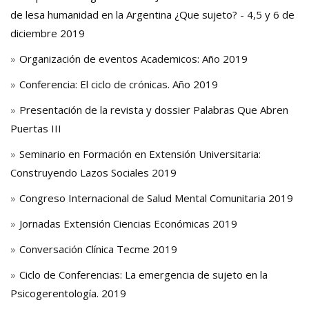
de lesa humanidad en la Argentina ¿Que sujeto? - 4,5 y 6 de
diciembre 2019
Organización de eventos Academicos: Año 2019
Conferencia: El ciclo de crónicas. Año 2019
Presentación de la revista y dossier Palabras Que Abren
Puertas III
Seminario en Formación en Extensión Universitaria:
Construyendo Lazos Sociales 2019
Congreso Internacional de Salud Mental Comunitaria 2019
Jornadas Extensión Ciencias Económicas 2019
Conversación Clínica Tecme 2019
Ciclo de Conferencias: La emergencia de sujeto en la
Psicogerentología. 2019