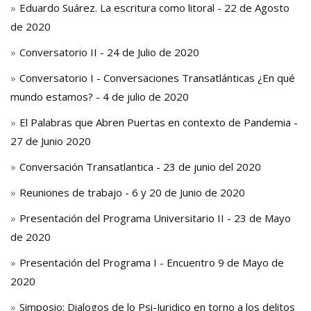
Eduardo Suárez. La escritura como litoral - 22 de Agosto
de 2020
Conversatorio II - 24 de Julio de 2020
Conversatorio I - Conversaciones Transatlánticas ¿En qué
mundo estamos? - 4 de julio de 2020
El Palabras que Abren Puertas en contexto de Pandemia -
27 de Junio 2020
Conversación Transatlantica - 23 de junio del 2020
Reuniones de trabajo - 6 y 20 de Junio de 2020
Presentación del Programa Universitario II - 23 de Mayo
de 2020
Presentación del Programa I - Encuentro 9 de Mayo de
2020
Simposio: Dialogos de lo Psi-Juridico en torno a los delitos