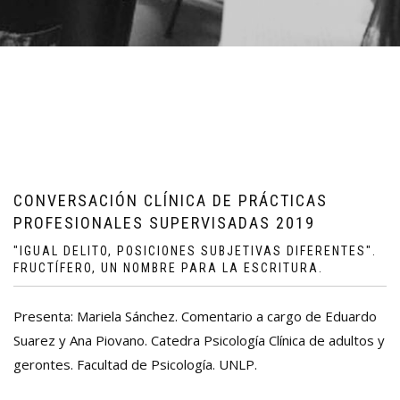
CONVERSACIÓN CLÍNICA DE PRÁCTICAS
PROFESIONALES SUPERVISADAS 2019
"IGUAL DELITO, POSICIONES SUBJETIVAS DIFERENTES".
FRUCTÍFERO, UN NOMBRE PARA LA ESCRITURA.
Presenta: Mariela Sánchez. Comentario a cargo de Eduardo
Suarez y Ana Piovano. Catedra Psicología Clínica de adultos y
gerontes. Facultad de Psicología. UNLP.