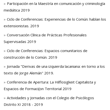
Participación en la Maestría en comunicación y criminología
mediática 2019
Ciclo de Conferencias: Experiencias de lo Común: hablan los
extensionistas. 2019
Conversación Clínica de Prácticas Profesionales
Supervisadas 2019
Ciclo de Conferencias: Espacios comunitarios de
construcción de lo Común. 2019
Jornada "Derivas de una izquierda lacaniana: en torno a los
texto de Jorge Alemán" 2019.
Conferencia de Apertura: La Hilflosigkeit Capitalista y
Espacios de Formaci{on Territorial 2019
Actividades y Jornadas con el Colegio de Psicólogos
Distrito XI 2018 - 2019