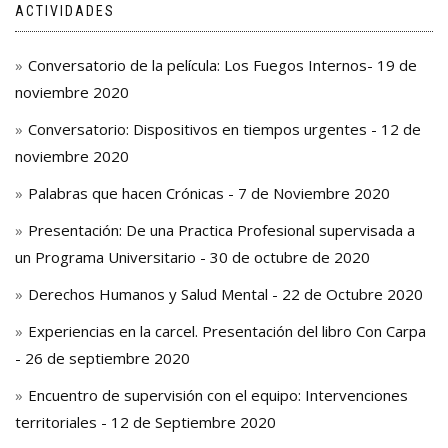
ACTIVIDADES
Conversatorio de la película: Los Fuegos Internos- 19 de
noviembre 2020
Conversatorio: Dispositivos en tiempos urgentes - 12 de
noviembre 2020
Palabras que hacen Crónicas - 7 de Noviembre 2020
Presentación: De una Practica Profesional supervisada a
un Programa Universitario - 30 de octubre de 2020
Derechos Humanos y Salud Mental - 22 de Octubre 2020
Experiencias en la carcel. Presentación del libro Con Carpa
- 26 de septiembre 2020
Encuentro de supervisión con el equipo: Intervenciones
territoriales - 12 de Septiembre 2020